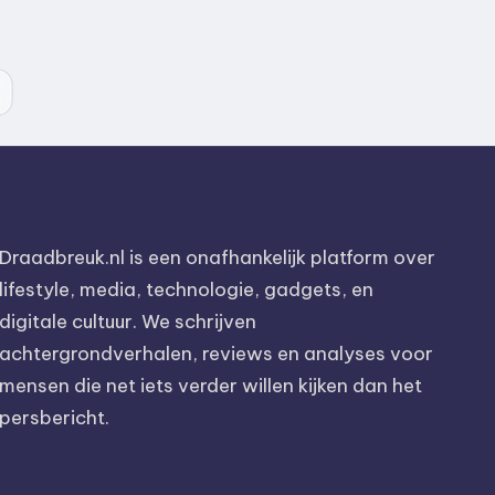
Draadbreuk.nl is een onafhankelijk platform over
lifestyle, media, technologie, gadgets, en
digitale cultuur. We schrijven
achtergrondverhalen, reviews en analyses voor
mensen die net iets verder willen kijken dan het
persbericht.