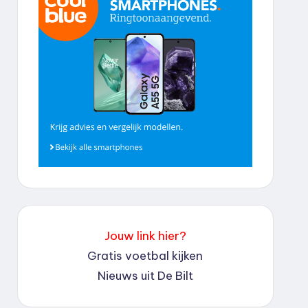
Jouw link hier?
Gratis voetbal kijken
Nieuws uit De Bilt