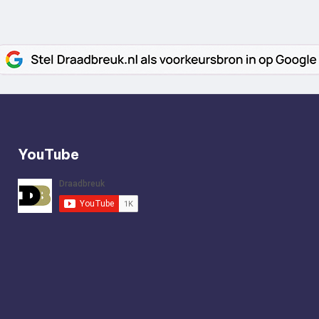
YouTube