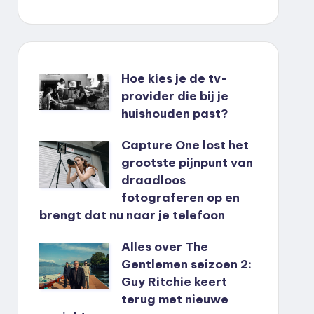
Hoe kies je de tv-
provider die bij je
huishouden past?
Capture One lost het
grootste pijnpunt van
draadloos
fotograferen op en
brengt dat nu naar je telefoon
Alles over The
Gentlemen seizoen 2:
Guy Ritchie keert
terug met nieuwe