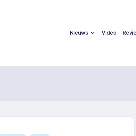
Nieuws
Video
Revi