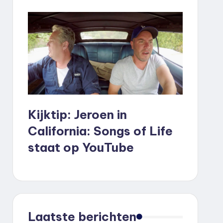
Kijktip: Jeroen in
California: Songs of Life
staat op YouTube
Laatste berichten