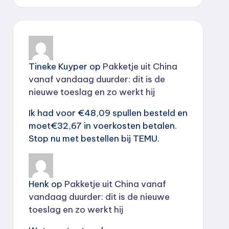
Tineke Kuyper
op
Pakketje uit China
vanaf vandaag duurder: dit is de
nieuwe toeslag en zo werkt hij
Ik had voor €48,09 spullen besteld en
moet€32,67 in voerkosten betalen.
Stop nu met bestellen bij TEMU.
Henk
op
Pakketje uit China vanaf
vandaag duurder: dit is de nieuwe
toeslag en zo werkt hij