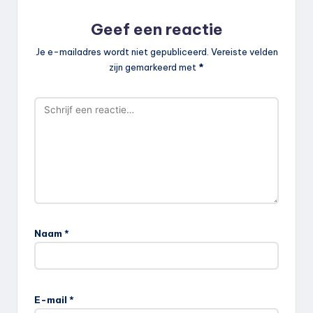
Geef een reactie
Je e-mailadres wordt niet gepubliceerd.
Vereiste velden
zijn gemarkeerd met
*
Naam
*
E-mail
*