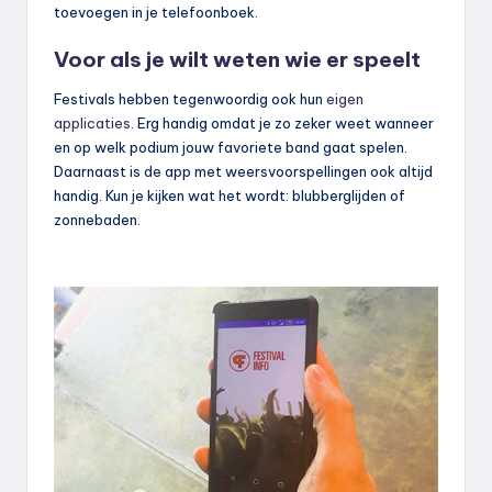
toevoegen in je telefoonboek.
Voor als je wilt weten wie er speelt
Festivals hebben tegenwoordig ook hun
eigen
applicaties
. Erg handig omdat je zo zeker weet wanneer
en op welk podium jouw favoriete band gaat spelen.
Daarnaast is de app met weersvoorspellingen ook altijd
handig. Kun je kijken wat het wordt: blubberglijden of
zonnebaden.