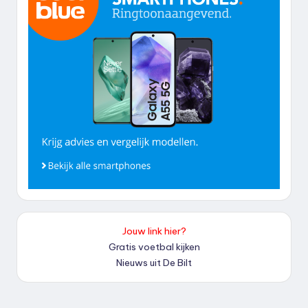
Jouw link hier?
Gratis voetbal kijken
Nieuws uit De Bilt