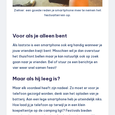
Ziehier: een goede reden je smartphone mee te nemen het
festivalterrein op.
Voor als je alleen bent
Als laatste is een smartphone ook erg handig wanneer je
jouw vrienden kwijt bent. Misschien wil je dan overstuur
het thuisfront bellen maar je kan natuurlijk ook op zoek
gaan naar je vrienden. Bel of stuur ze een berichtje en
vier weer snel samen feest!
Maar als hij leeg is?
Maar elk voordeel heeft zijn nadeel. Zo moet er voor je
telefoon gezorgd worden, denk aan het opladen van je
batterij. Aan een lege smartphone heb je uiteindelijk niks.
Hoe laad jij je telefoon op terwijl je in een klein
koepeltentje op de camping ligt? Festivals bieden