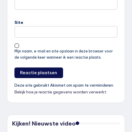
Site
Mijn naam, e-mail en site opslaan in deze browser voor
de volgende keer wanneer ik een reactie plaats.
Deze site gebruikt Akismet om spam te verminderen.
Bekijk hoe je reactie gegevens worden verwerkt
.
Kijken! Nieuwste video