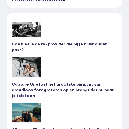
Hoe kies je de tv-provider die bij je huishouden
past?
Capture One lost het grootste pijnpunt van
draadloos fotograferen op en brengt dat nu naar
je telefoon