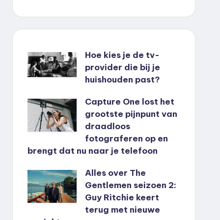
Hoe kies je de tv-
provider die bij je
huishouden past?
Capture One lost het
grootste pijnpunt van
draadloos
fotograferen op en
brengt dat nu naar je telefoon
Alles over The
Gentlemen seizoen 2:
Guy Ritchie keert
terug met nieuwe