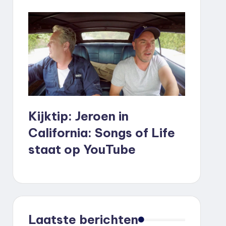
Kijktip: Jeroen in
California: Songs of Life
staat op YouTube
Laatste berichten