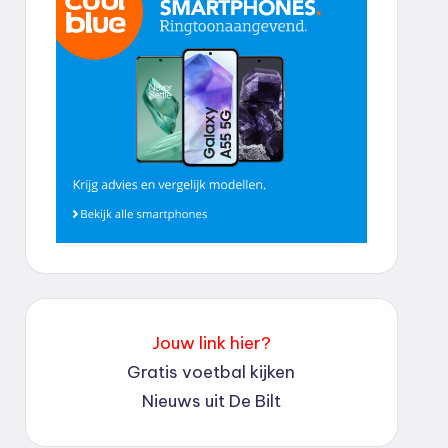
Jouw link hier?
Gratis voetbal kijken
Nieuws uit De Bilt