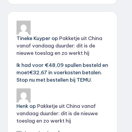
Tineke Kuyper
op
Pakketje uit China
vanaf vandaag duurder: dit is de
nieuwe toeslag en zo werkt hij
Ik had voor €48,09 spullen besteld en
moet€32,67 in voerkosten betalen.
Stop nu met bestellen bij TEMU.
Henk
op
Pakketje uit China vanaf
vandaag duurder: dit is de nieuwe
toeslag en zo werkt hij