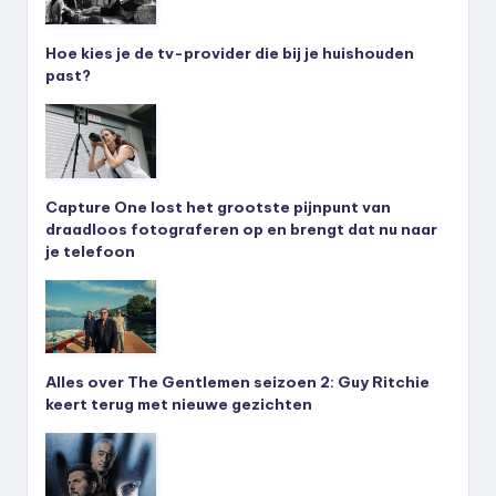
Hoe kies je de tv-provider die bij je huishouden
past?
Capture One lost het grootste pijnpunt van
draadloos fotograferen op en brengt dat nu naar
je telefoon
Alles over The Gentlemen seizoen 2: Guy Ritchie
keert terug met nieuwe gezichten