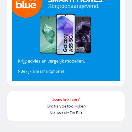
Jouw link hier?
Gratis voetbal kijken
Nieuws uit De Bilt