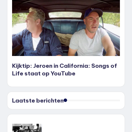
Kijktip: Jeroen in California: Songs of
Life staat op YouTube
Laatste berichten