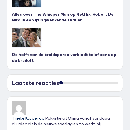
Alles over The Whisper Man op Netflix: Robert De
Niro in een ijzingwekkende thriller
De helft van de bruidsparen verbiedt telefoons op
de bruiloft
Laatste reacties
Tineke Kuyper
op
Pakketje uit China vanaf vandaag
duurder: dit is de nieuwe toeslag en zo werkt hij