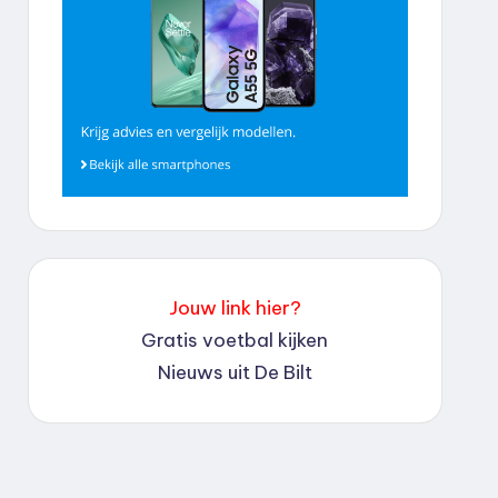
Jouw link hier?
Gratis voetbal kijken
Nieuws uit De Bilt